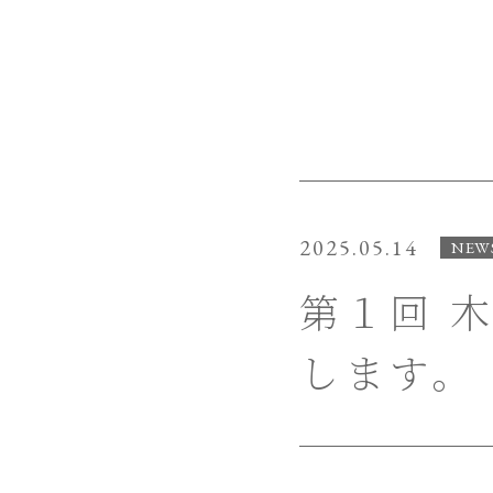
2025.05.14
NEW
第１回 
します。