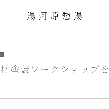
S
木材塗装ワークショップ