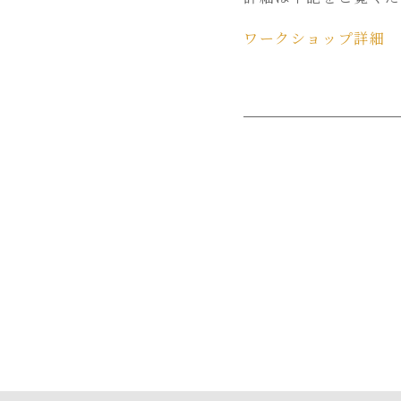
ワークショップ詳細