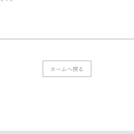
ホームへ戻る