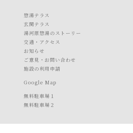
惣湯テラス
玄関テラス
湯河原惣湯のストーリー
交通・アクセス
お知らせ
ご意見・お問い合わせ
施設の利用申請
Google Map
無料駐車場１
無料駐車場２